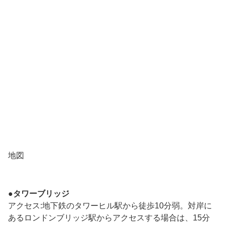
地図
●タワーブリッジ
アクセス:地下鉄のタワーヒル駅から徒歩10分弱。対岸に
あるロンドンブリッジ駅からアクセスする場合は、15分