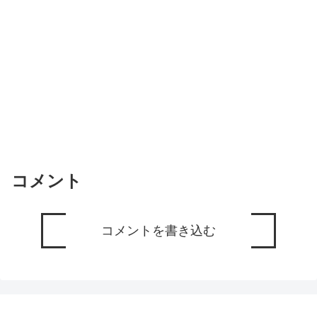
コメント
コメントを書き込む