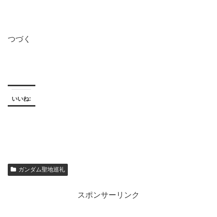
つづく
いいね:
ガンダム聖地巡礼
スポンサーリンク