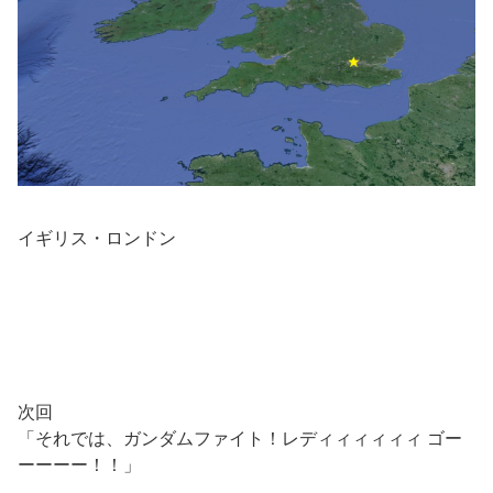
イギリス・ロンドン
次回
「それでは、ガンダムファイト！レディィィィィィ ゴー
ーーーー！！」