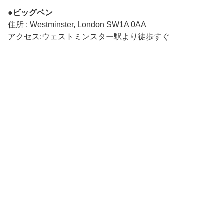
●ビッグベン
住所 : Westminster, London SW1A 0AA
アクセス:ウェストミンスター駅より徒歩すぐ