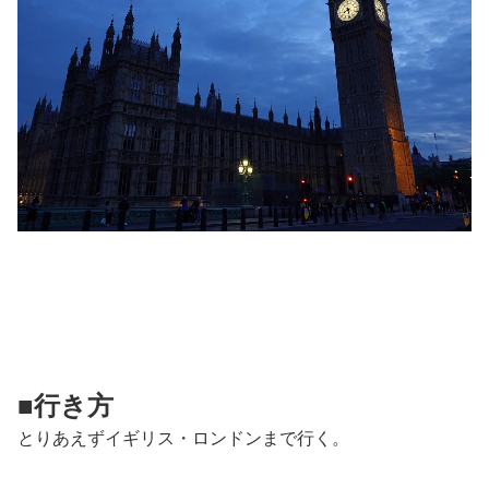
■行き方
とりあえずイギリス・ロンドンまで行く。