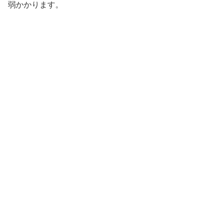
弱かかります。