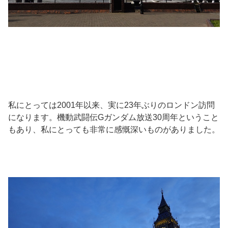
私にとっては2001年以来、実に23年ぶりのロンドン訪問
になります。機動武闘伝Gガンダム放送30周年ということ
もあり、私にとっても非常に感慨深いものがありました。