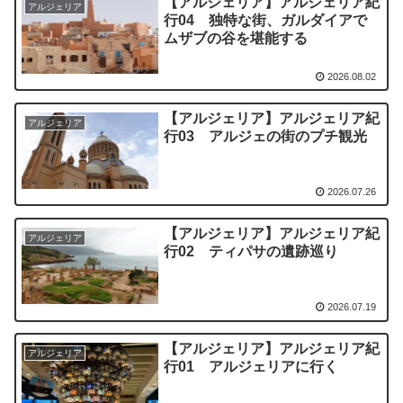
【アルジェリア】アルジェリア紀
アルジェリア
行04 独特な街、ガルダイアで
ムザブの谷を堪能する
2026.08.02
【アルジェリア】アルジェリア紀
アルジェリア
行03 アルジェの街のプチ観光
2026.07.26
【アルジェリア】アルジェリア紀
アルジェリア
行02 ティパサの遺跡巡り
2026.07.19
【アルジェリア】アルジェリア紀
アルジェリア
行01 アルジェリアに行く