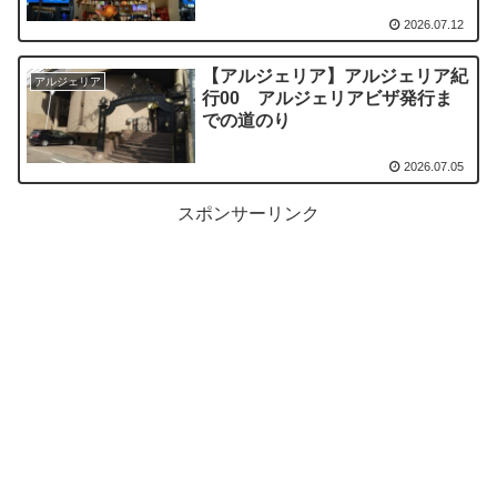
2026.07.12
【アルジェリア】アルジェリア紀
アルジェリア
行00 アルジェリアビザ発行ま
での道のり
2026.07.05
スポンサーリンク