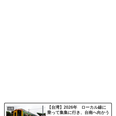
【台湾】2026年 ローカル線に
台湾
乗って集集に行き、台南へ向かう