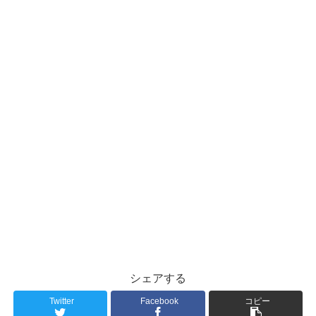
シェアする
Twitter
Facebook
コピー