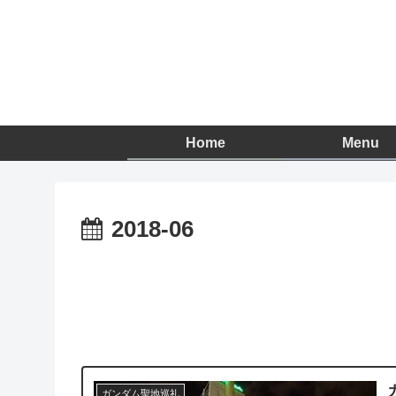
Home
Menu
2018-06
ガンダム聖地巡礼