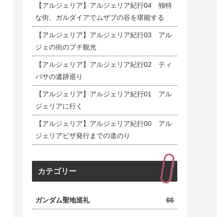
【アルジェリア】アルジェリア紀行04 独特
な街、ガルダイアでムザブの谷を堪能する
【アルジェリア】アルジェリア紀行03 アル
ジェの街のプチ観光
【アルジェリア】アルジェリア紀行02 ティ
パサの遺跡巡り
【アルジェリア】アルジェリア紀行01 アル
ジェリアに行く
【アルジェリア】アルジェリア紀行00 アル
ジェリアビザ発行までの道のり
カテゴリー
ガンダム聖地巡礼
66