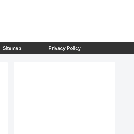
Sitemap
Privacy Policy