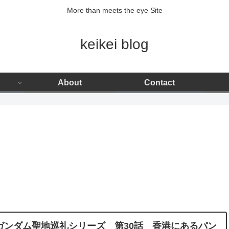
More than meets the eye Site
keikei blog
About
Contact
ガンダム聖地巡礼シリーズ 第30話 香港にあるパン