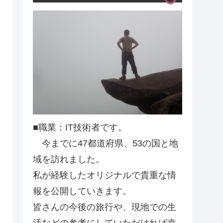
■職業：IT技術者です。
今までに47都道府県、53の国と地
域を訪れました。
私が経験したオリジナルで貴重な情
報を公開していきます。
皆さんの今後の旅行や、現地での生