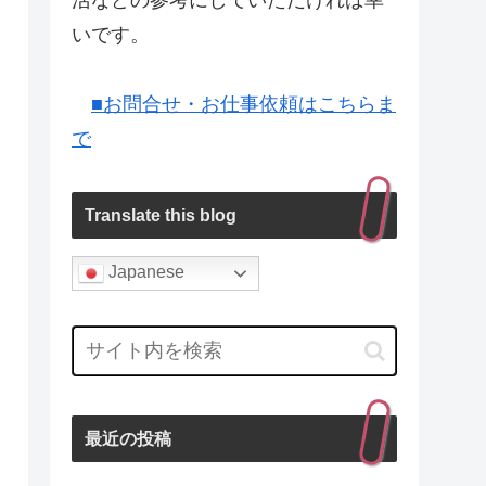
活などの参考にしていただければ幸
いです。
■お問合せ・お仕事依頼はこちらま
で
Translate this blog
Japanese
最近の投稿