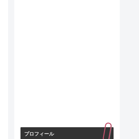
プロフィール