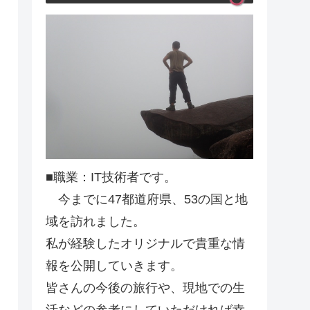
■職業：IT技術者です。
今までに47都道府県、53の国と地
域を訪れました。
私が経験したオリジナルで貴重な情
報を公開していきます。
皆さんの今後の旅行や、現地での生