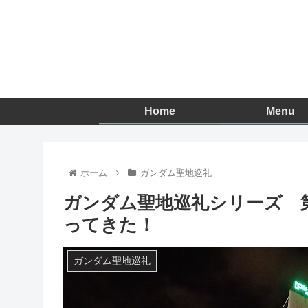
Home
Menu
ホーム
ガンダム聖地巡礼
ガンダム聖地巡礼シリーズ 
ってきた！
ガンダム聖地巡礼