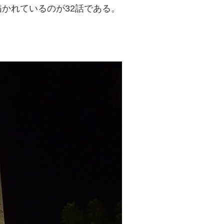
かれているのが32話である。