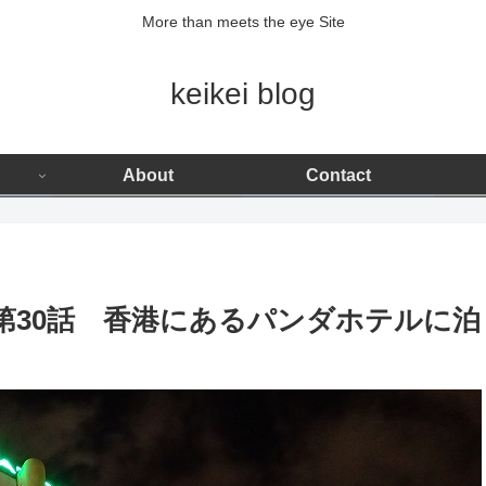
More than meets the eye Site
keikei blog
About
Contact
第30話 香港にあるパンダホテルに泊