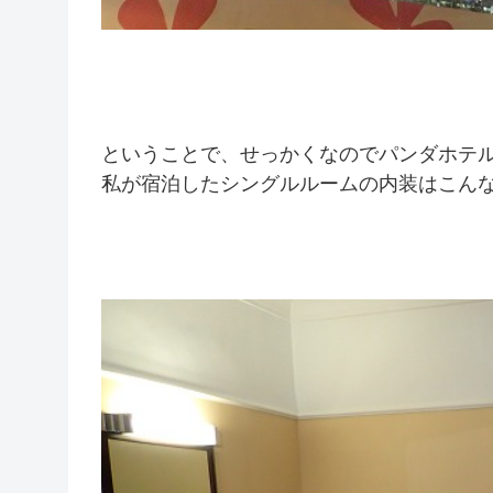
ということで、せっかくなのでパンダホテ
私が宿泊したシングルルームの内装はこん