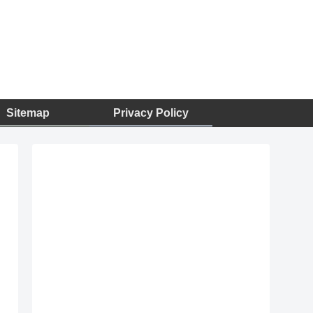
Sitemap
Privacy Policy