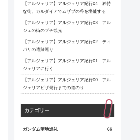
【アルジェリア】アルジェリア紀行04 独特
な街、ガルダイアでムザブの谷を堪能する
【アルジェリア】アルジェリア紀行03 アル
ジェの街のプチ観光
【アルジェリア】アルジェリア紀行02 ティ
パサの遺跡巡り
【アルジェリア】アルジェリア紀行01 アル
ジェリアに行く
【アルジェリア】アルジェリア紀行00 アル
ジェリアビザ発行までの道のり
カテゴリー
ガンダム聖地巡礼
66