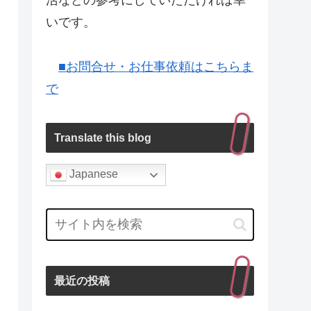
活などの参考にしていただければ幸
いです。
■お問合せ・お仕事依頼はこちらま
で
Translate this blog
Japanese
最近の投稿