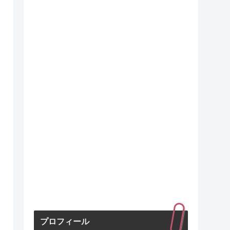
プロフィール