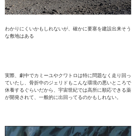
わかりにくいかもしれないが、確かに要塞を建設出来そう
な敷地はある
実際、劇中でカミーユやクワトロは特に問題なく走り回っ
ていたし、骨折中のジェリドもこんな環境の悪いところで
休養するぐらいだから、宇宙世紀では高所に順応できる薬
が開発されて、一般的に出回ってるのかもしれない。