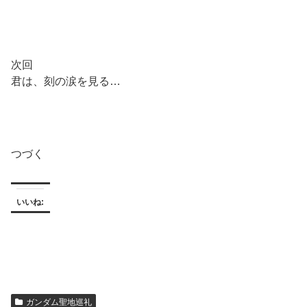
次回
君は、刻の涙を見る…
つづく
いいね:
ガンダム聖地巡礼