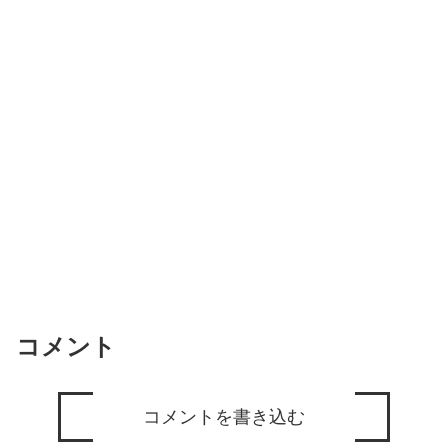
コメント
コメントを書き込む