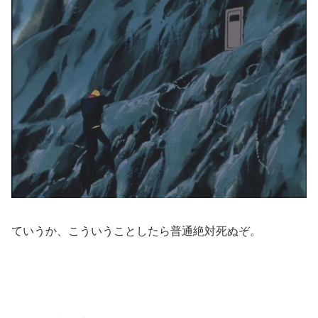
ていうか、こういうことしたら普通絶対死ぬぞ。