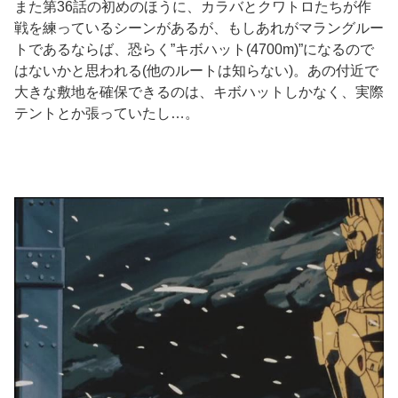
また第36話の初めのほうに、カラバとクワトロたちが作
戦を練っているシーンがあるが、もしあれがマラングルー
トであるならば、恐らく”キボハット(4700m)”になるので
はないかと思われる(他のルートは知らない)。あの付近で
大きな敷地を確保できるのは、キボハットしかなく、実際
テントとか張っていたし…。