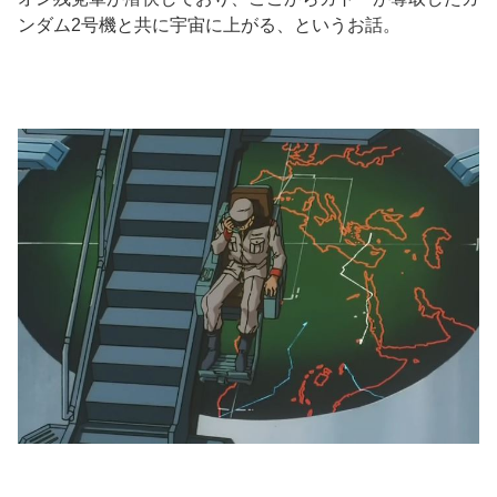
ンダム2号機と共に宇宙に上がる、というお話。