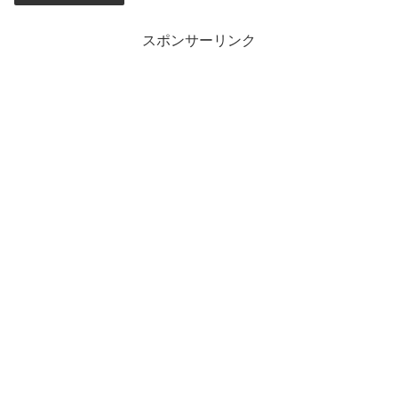
スポンサーリンク