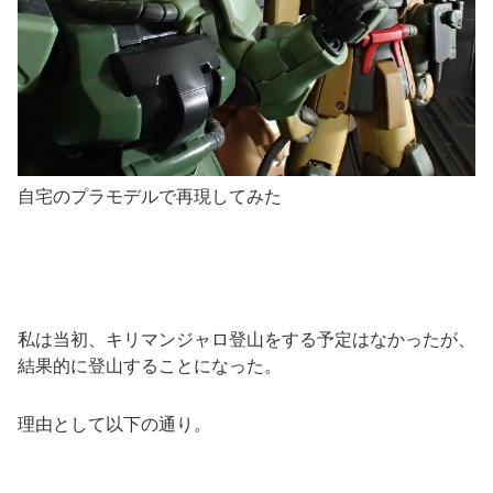
自宅のプラモデルで再現してみた
私は当初、キリマンジャロ登山をする予定はなかったが、
結果的に登山することになった。
理由として以下の通り。