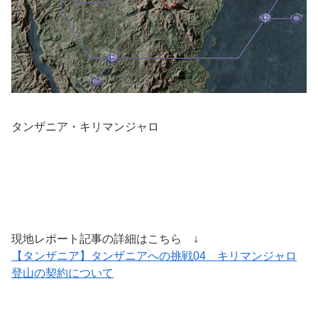
タンザニア・キリマンジャロ
現地レポート記事の詳細はこちら ↓
【タンザニア】タンザニアへの挑戦04 キリマンジャロ
登山の契約について