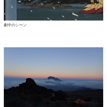
劇中のシーン