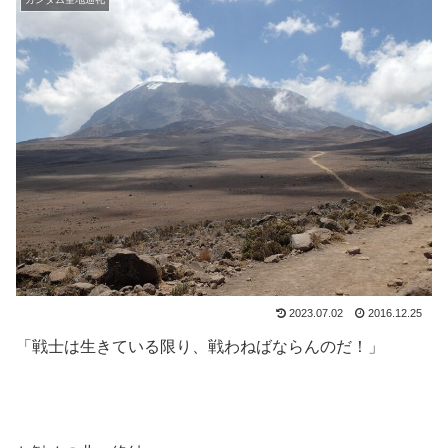
2023.07.02
2016.12.25
「戦士は生きている限り、戦わねばならんのだ！」