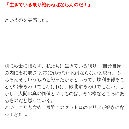
「生きている限り戦わねばならんのだ！」
というのを実感した。
別に戦士に限らず、私たちは生きている限り、”自分自身
の内に潜む弱さ”と常に戦わなければならないと思う。も
ちろんそういうものと戦ったからといって、勝利を得るこ
とが出来るわけでもなければ、敗北するわけでもない。し
かし、人間の真の価値というものは、その様なところにあ
るものだと思っている。
ということも含め、最近このクワトロのセリフが好きにな
ってきた…