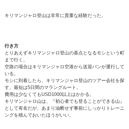
キリマンジャロ登山は非常に貴重な経験だった。
行き方
とりあえずキリマンジャロ登山の基点となるモシという町
まで行く。
空路の場合はキリマンジャロ空港から送迎バンが運行して
いる。
モシに到着したら、キリマンジャロ登山のツアー会社を探
す。最短は5日間のマラングルート。
費用は少なくてもUSD1000以上はかかる。
キリマンジャロ山は、『初心者でも登ることができる山』
として有名だが、あまり油断せず事前にしっかりトレーニ
ングを積んでおいたほうがいい。