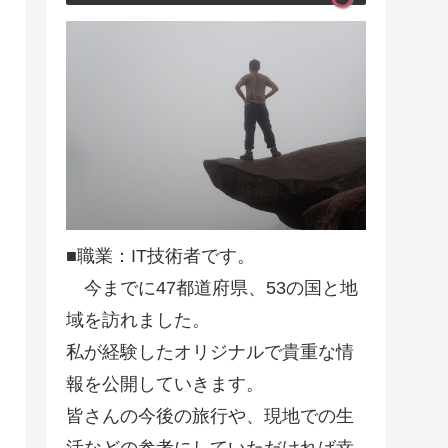
■職業：IT技術者です。
今までに47都道府県、53の国と地
域を訪れました。
私が経験したオリジナルで貴重な情
報を公開していきます。
皆さんの今後の旅行や、現地での生