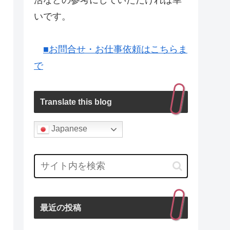
活などの参考にしていただければ幸
いです。
■お問合せ・お仕事依頼はこちらま
で
Translate this blog
Japanese
最近の投稿