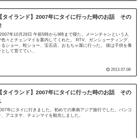
【タイランド】2007年にタイに行った時のお話 その
２
が色々とチェンマイを案内してくれた。 RTV、ガンシューティング、
さるショー、蛇ショー、宝石店、おもちゃ屋に行った。 彼は子供を養
子として育ててい...
2013.07.08
【タイランド】2007年にタイに行った時のお話 その
１
2007年にタイに行きました。初めての東南アジア旅行でした。バンコ
ク、アユタヤ、チェンマイを観光しました。