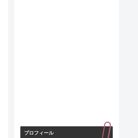
プロフィール