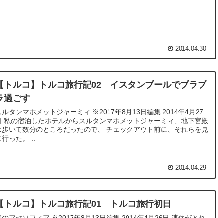
2014.04.30
【トルコ】トルコ旅行記02 イスタンブールでブラブ
ラ過ごす
ルタンマホメットジャーミィ ※2017年8月13日編集 2014年4月27
マホメットジャーミィ、地下宮殿
は歩いて数分のところだったので、 チェックアウト前に、それらを見
行った。 ...
2014.04.29
【トルコ】トルコ旅行記01 トルコ旅行初日
のアヤソフィア ※2017年8月13日編集 2014年4月26日 連休がとれ