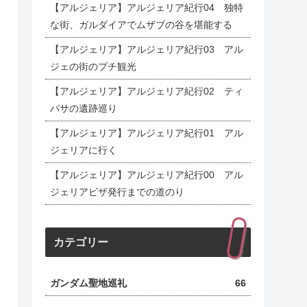
【アルジェリア】アルジェリア紀行04 独特
な街、ガルダイアでムザブの谷を堪能する
【アルジェリア】アルジェリア紀行03 アル
ジェの街のプチ観光
【アルジェリア】アルジェリア紀行02 ティ
パサの遺跡巡り
【アルジェリア】アルジェリア紀行01 アル
ジェリアに行く
【アルジェリア】アルジェリア紀行00 アル
ジェリアビザ発行までの道のり
カテゴリー
ガンダム聖地巡礼
66