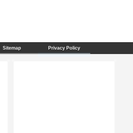
Sitemap
Privacy Policy