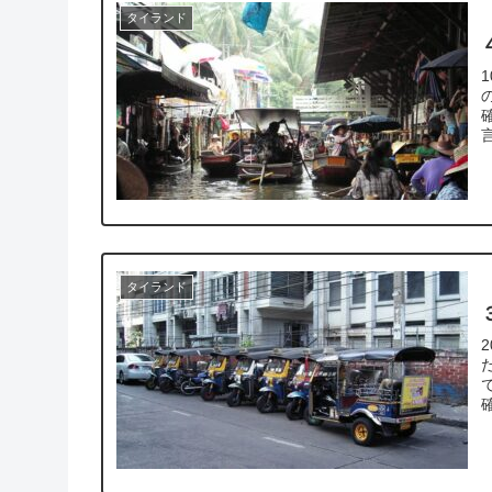
タイランド
タイランド