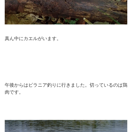
真ん中にカエルがいます。
午後からはピラニア釣りに行きました。切っているのは鶏
肉です。