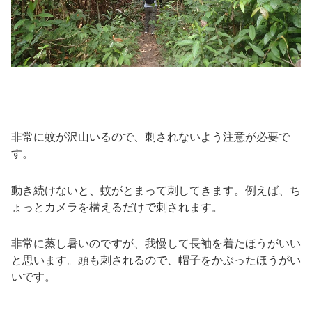
非常に蚊が沢山いるので、刺されないよう注意が必要で
す。
動き続けないと、蚊がとまって刺してきます。例えば、ち
ょっとカメラを構えるだけで刺されます。
非常に蒸し暑いのですが、我慢して長袖を着たほうがいい
と思います。頭も刺されるので、帽子をかぶったほうがい
いです。