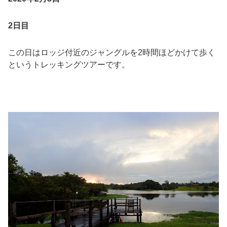
2日目
この日はロッジ付近のジャングルを2時間ほどかけて歩く
というトレッキングツアーです。