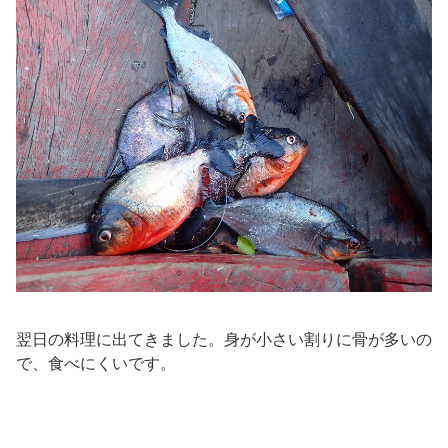
翌日の料理に出てきました。身が小さい割りに骨が多いの
で、食べにくいです。