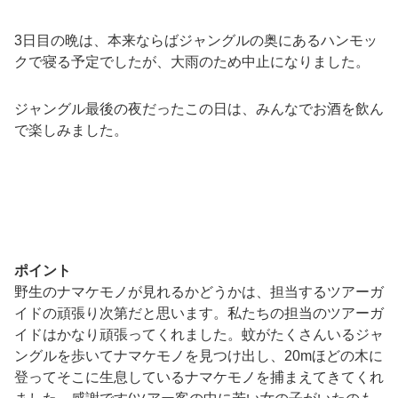
3日目の晩は、本来ならばジャングルの奥にあるハンモッ
クで寝る予定でしたが、大雨のため中止になりました。
ジャングル最後の夜だったこの日は、みんなでお酒を飲ん
で楽しみました。
ポイント
野生のナマケモノが見れるかどうかは、担当するツアーガ
イドの頑張り次第だと思います。私たちの担当のツアーガ
イドはかなり頑張ってくれました。蚊がたくさんいるジャ
ングルを歩いてナマケモノを見つけ出し、20mほどの木に
登ってそこに生息しているナマケモノを捕まえてきてくれ