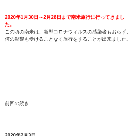
2020年1月30日～2月26日まで南米旅行に行ってきまし
た。
この頃の南米は、新型コロナウィルスの感染者もおらず、
何の影響も受けることなく旅行をすることが出来ました。
前回の続き
2020年2月3日