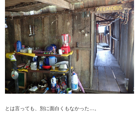
とは言っても、別に面白くもなかった…。