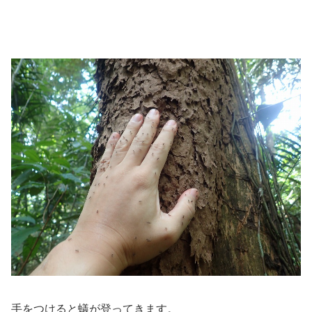
手をつけると蟻が登ってきます。