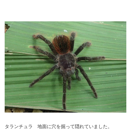
タランチュラ 地面に穴を掘って隠れていました。