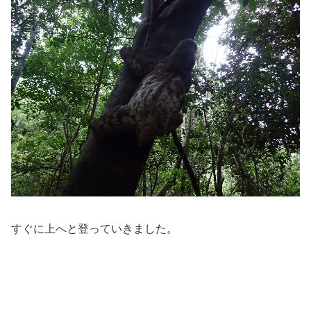
すぐに上へと登っていきました。