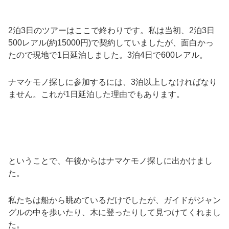
2泊3日のツアーはここで終わりです。私は当初、2泊3日
500レアル(約15000円)で契約していましたが、面白かっ
たので現地で1日延泊しました。3泊4日で600レアル。
ナマケモノ探しに参加するには、3泊以上しなければなり
ません。これが1日延泊した理由でもあります。
ということで、午後からはナマケモノ探しに出かけまし
た。
私たちは船から眺めているだけでしたが、ガイドがジャン
グルの中を歩いたり、木に登ったりして見つけてくれまし
た。