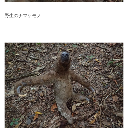
野生のナマケモノ