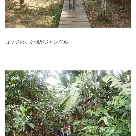
ロッジのすぐ側がジャングル