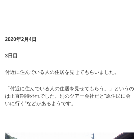
2020年2月4日
3日目
付近に住んでいる人の住居を見せてもらいました。
「付近に住んでいる人の住居を見せてもらう。」というの
は正直期待外れでした。別のツアー会社だと”原住民に会
いに行く”などがあるようです。