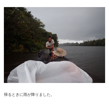
帰るときに雨が降りました。