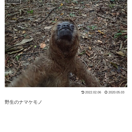
2022.02.06
2020.05.03
野生のナマケモノ