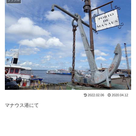
2022.02.06
2020.04.12
マナウス港にて