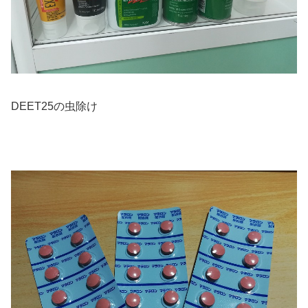
DEET25の虫除け