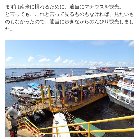
まずは南米に慣れるために、適当にマナウスを観光。
と言っても、これと言って見るものもなければ、見たいも
のもなかったので、適当に歩きながらのんびり観光しまし
た。