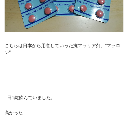
こちらは日本から用意していった抗マラリア剤、”マラロ
ン”
1日1錠飲んでいました。
高かった…