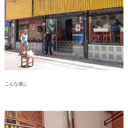
こんな感じ