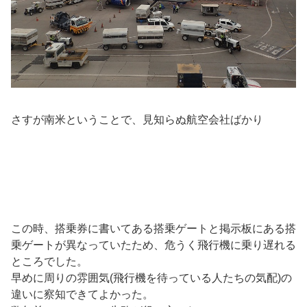
さすが南米ということで、見知らぬ航空会社ばかり
この時、搭乗券に書いてある搭乗ゲートと掲示板にある搭
乗ゲートが異なっていたため、危うく飛行機に乗り遅れる
ところでした。
早めに周りの雰囲気(飛行機を待っている人たちの気配)の
違いに察知できてよかった。