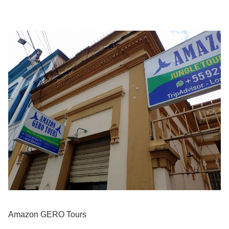
Amazon GERO Tours