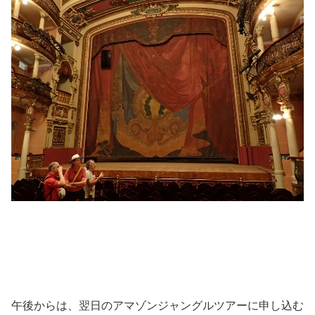
午後からは、翌日のアマゾンジャングルツアーに申し込む