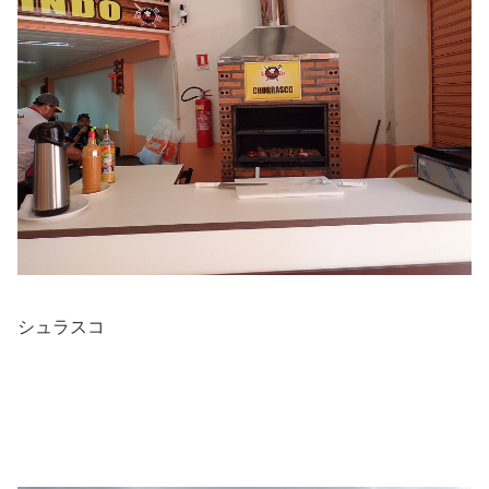
シュラスコ