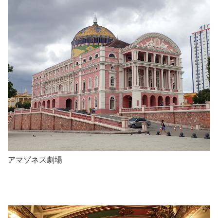
アマゾネス劇場