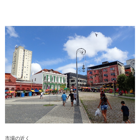
市場の近く