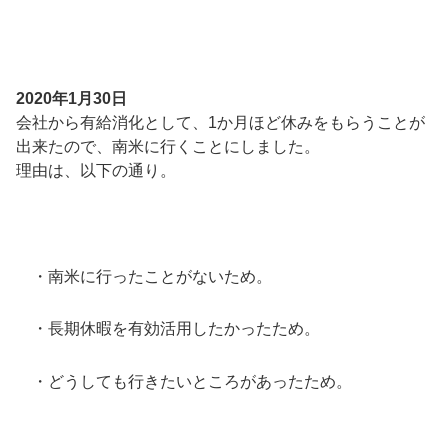
2020年1月30日
会社から有給消化として、1か月ほど休みをもらうことが
出来たので、南米に行くことにしました。
理由は、以下の通り。
・南米に行ったことがないため。
・長期休暇を有効活用したかったため。
・どうしても行きたいところがあったため。