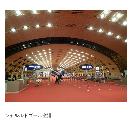
シャルルドゴール空港