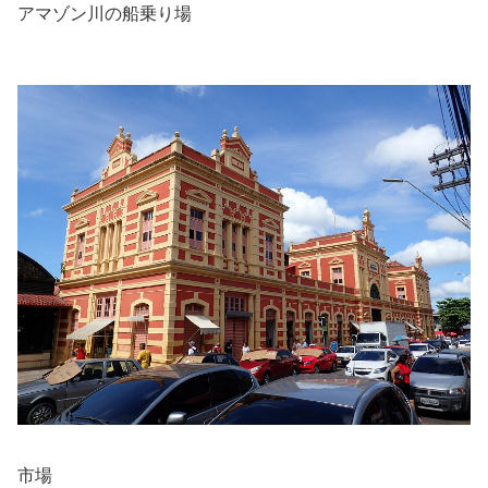
アマゾン川の船乗り場
市場