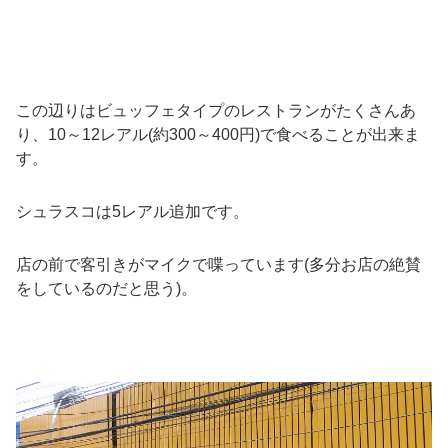
この辺りはビュッフェタイプのレストランがたくさんあ
り、10～12レアル(約300～400円)で食べることが出来ま
す。
シュラスコは5レアル追加です。
店の前で客引きがマイクで喋っています(多分お店の絶賛
をしているのだと思う)。