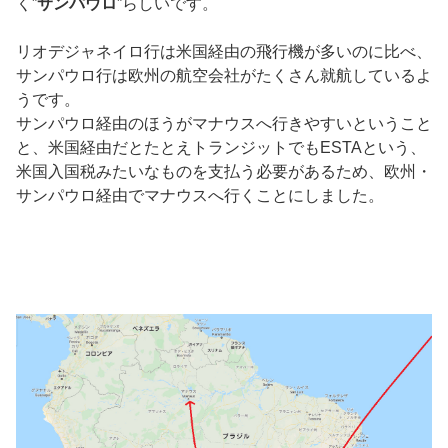
く”
サンパウロ
”らしいです。
リオデジャネイロ行は米国経由の飛行機が多いのに比べ、
サンパウロ行は欧州の航空会社がたくさん就航しているよ
うです。
サンパウロ経由のほうがマナウスへ行きやすいということ
と、米国経由だとたとえトランジットでもESTAという、
米国入国税みたいなものを支払う必要があるため、欧州・
サンパウロ経由でマナウスへ行くことにしました。