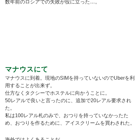
数年前のロシアでの失敗が役に立った…。
マナウスにて
マナウスに到着。現地のSIMを持っていないのでUberを利
用することが出来ず。
仕方なくタクシーでホステルに向かうことに。
50レアルで良いと言ったのに、追加で20レアル要求され
た。
私は100レアル札のみで、おつりを持っていなかったた
め、おつりを作るために、アイスクリームを買わされた。
海外ではよくあることだ。