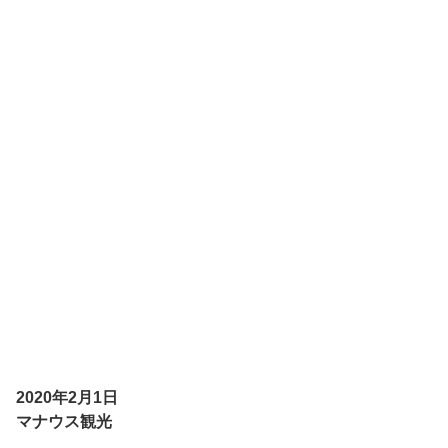
2020年2月1日
マナウス観光