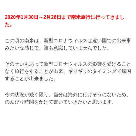
2020年1月30日～2月26日まで南米旅行に行ってきまし
た。
この頃の南米は、新型コロナウィルスは遠い国での出来事
みたいな感じで、誰も意識していませんでした。
そのせいもあって新型コロナウィルスの影響を受けること
なく旅行をすることが出来、ギリギリのタイミングで帰国
することが出来ました。
今の状況が続く限り、当分は海外に行けそうにないため、
のんびり時間をかけて書いていきたいと思います。