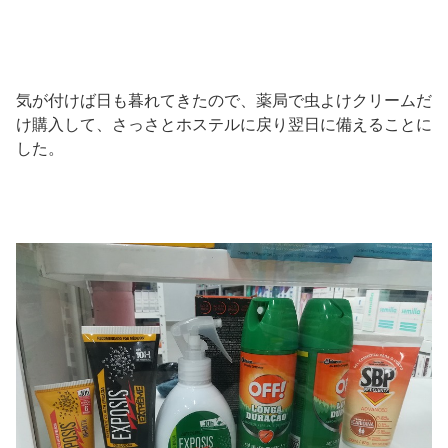
気が付けば日も暮れてきたので、薬局で虫よけクリームだ
け購入して、さっさとホステルに戻り翌日に備えることに
した。