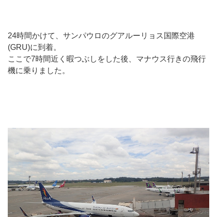
24時間かけて、サンパウロのグアルーリョス国際空港
(GRU)に到着。
ここで7時間近く暇つぶしをした後、マナウス行きの飛行
機に乗りました。