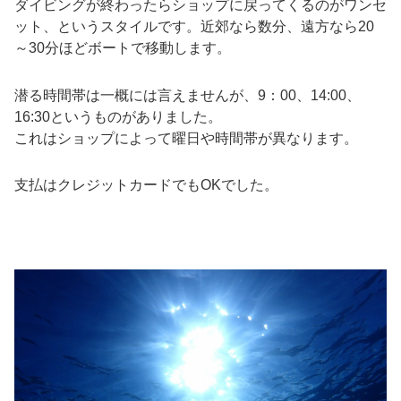
ダイビングが終わったらショップに戻ってくるのがワンセ
ット、というスタイルです。近郊なら数分、遠方なら20
～30分ほどボートで移動します。
潜る時間帯は一概には言えませんが、9：00、14:00、
16:30というものがありました。
これはショップによって曜日や時間帯が異なります。
支払はクレジットカードでもOKでした。