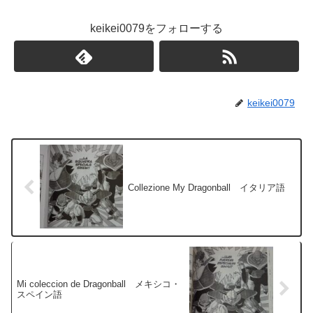
keikei0079をフォローする
keikei0079
Collezione My Dragonball イタリア語
Mi coleccion de Dragonball メキシコ・
スペイン語