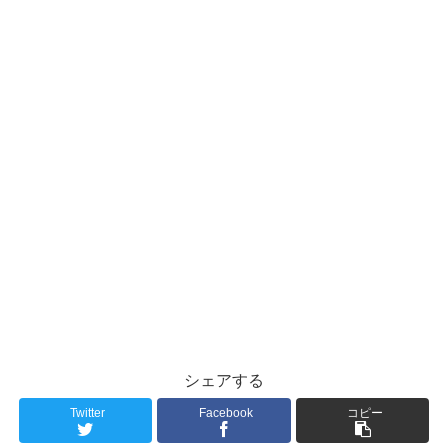
シェアする
Twitter
Facebook
コピー