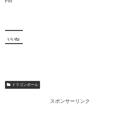
Fin
いいね:
ドラゴンボール
スポンサーリンク