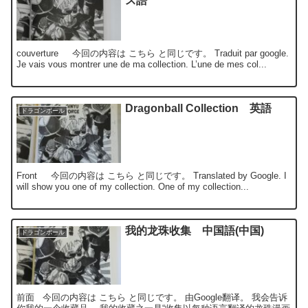
ス語
couverture 今回の内容は こちら と同じです。 Traduit par google.
Je vais vous montrer une de ma collection. L’une de mes col...
Dragonball Collection 英語
ドラゴンボール
Front 今回の内容は こちら と同じです。 Translated by Google. I
will show you one of my collection. One of my collection...
我的龙珠收集 中国語(中国)
ドラゴンボール
前面 今回の内容は こちら と同じです。 由Google翻译。 我会告诉