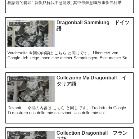
種語言的轉印" 就係點解我中意龍波, 其中最鍾意嘅故事係弗利塔...
Dragonball-Sammlung ドイツ
ドラゴンボール
語
Vorderseite 今回の内容は こちら と同じです。 Übersetzt von
Google. Ich zeige Ihnen eine meiner Sammlungen. Eine meiner Sa...
Collezione My Dragonball イ
ドラゴンボール
タリア語
Davanti 今回の内容は こちら と同じです。 Tradotto da Google.
Ti mostrerò una delle mie collezioni. Una delle mie coll...
Collection Dragonball フラン
ドラゴンボール