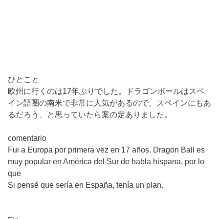
ひとこと
欧州に行くのは17年ぶりでした。ドラゴンボールはスペ
イン語圏の南米で非常に人気があるので、スペインにもあ
るだろう、と思っていたら案の定ありました。
comentario
Fui a Europa por primera vez en 17 años. Dragon Ball es
muy popular en América del Sur de habla hispana, por lo
que
Si pensé que sería en España, tenía un plan.