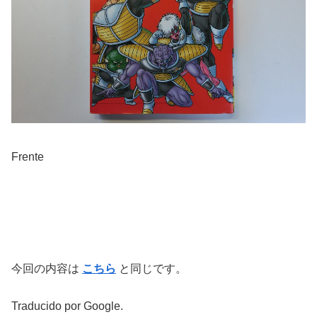
Frente
今回の内容は
こちら
と同じです。
Traducido por Google.