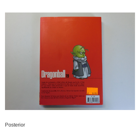
Posterior