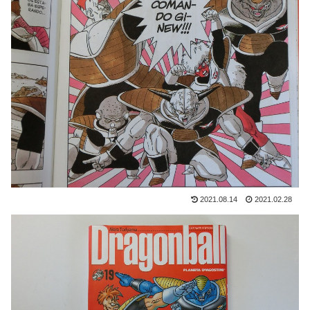
2021.08.14
2021.02.28