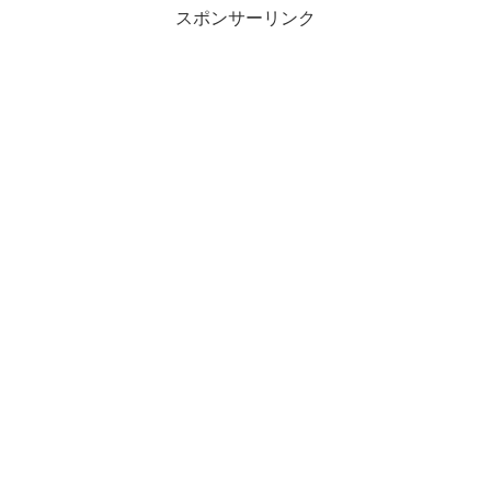
スポンサーリンク