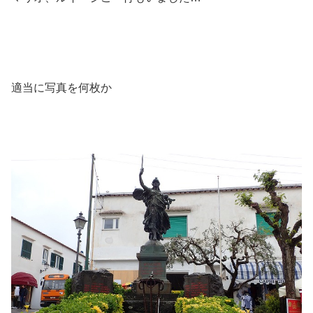
適当に写真を何枚か