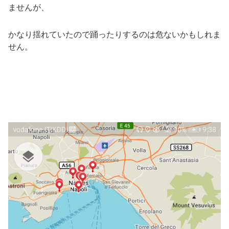
ませんが、
かなり揺れていたので踊ったりするのは危ないかもしれま
せん。