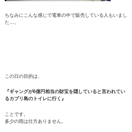
ちなみにこんな感じで電車の中で販売している人もいまし
た…。
この日の目的は、
『ギャングが6億円相当の財宝を隠していると言われてい
るカプリ島のトイレに行く』
ことです。
多少の雨は仕方ありません。