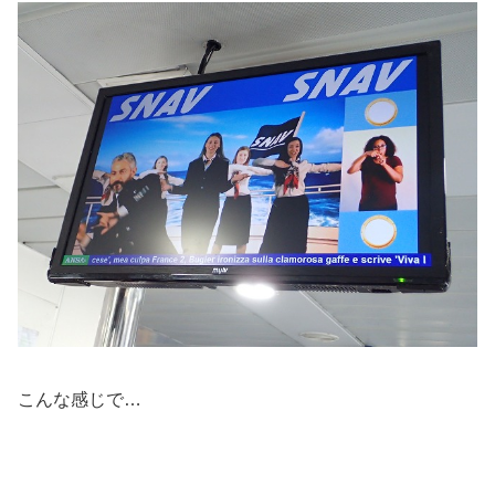
こんな感じで…