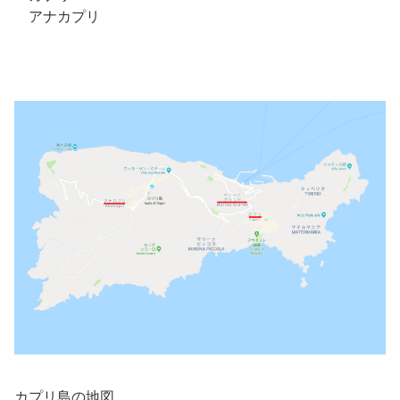
アナカプリ
カプリ島の地図