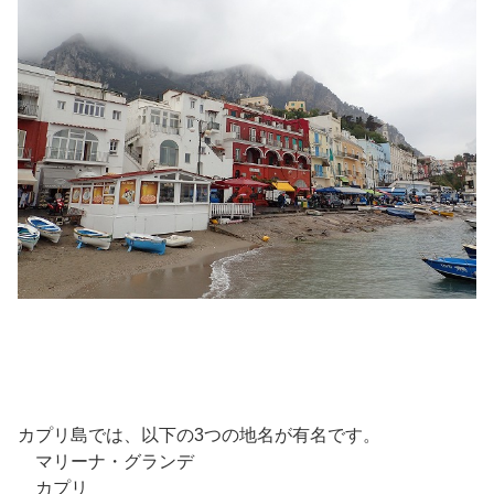
カプリ島では、以下の3つの地名が有名です。
マリーナ・グランデ
カプリ