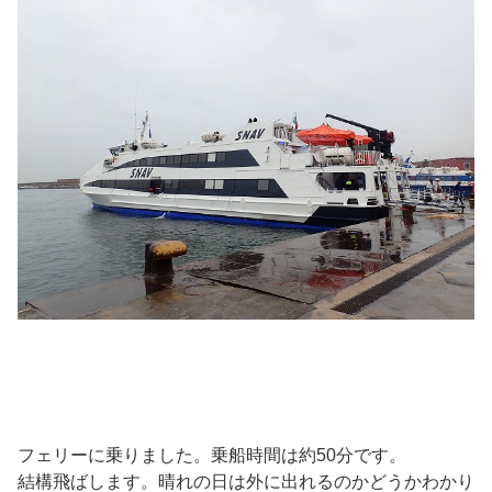
フェリーに乗りました。乗船時間は約50分です。
結構飛ばします。晴れの日は外に出れるのかどうかわかり