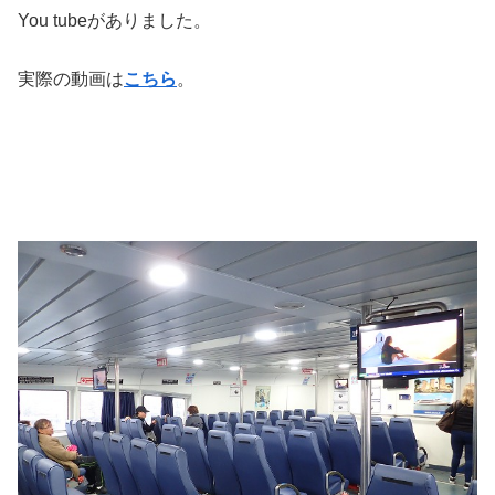
You tubeがありました。
実際の動画は
こちら
。