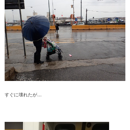
すぐに壊れたが…