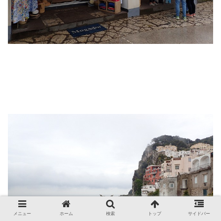
メニュー
ホーム
検索
トップ
サイドバー