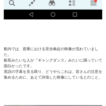
船内では、搭乗における安全喚起の映像が流れていまし
た。
船長みたいな人が『ギャングダンス』みたいに踊っていて
面白かったです。
英語の字幕を見る限り、どうやらこれは、皆さんの注意を
集めるために、あえて誇張した映像にしているとのこと。