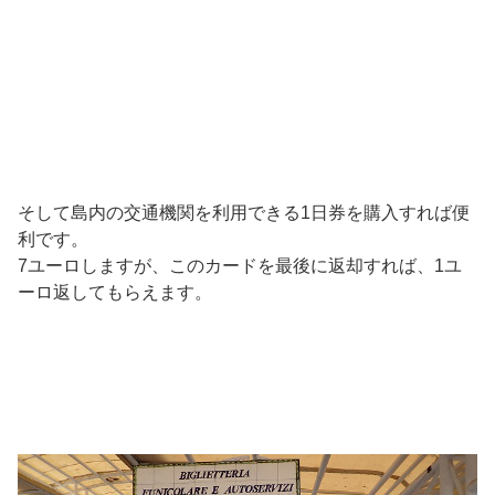
そして島内の交通機関を利用できる1日券を購入すれば便
利です。
7ユーロしますが、このカードを最後に返却すれば、1ユ
ーロ返してもらえます。