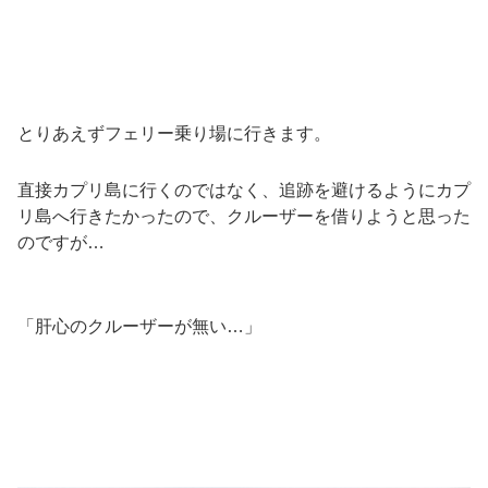
とりあえずフェリー乗り場に行きます。
直接カプリ島に行くのではなく、追跡を避けるようにカプ
リ島へ行きたかったので、クルーザーを借りようと思った
のですが…
「肝心のクルーザーが無い…」