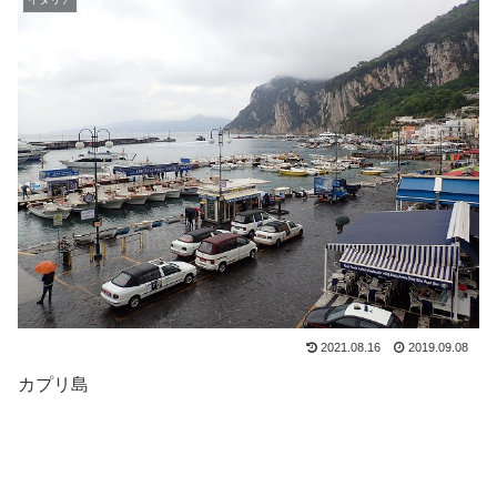
2021.08.16
2019.09.08
カプリ島