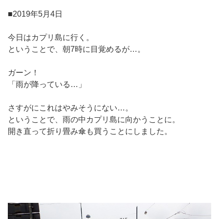
■2019年5月4日
今日はカプリ島に行く。
ということで、朝7時に目覚めるが…。
ガーン！
「雨が降っている…」
さすがにこれはやみそうにない…。
ということで、雨の中カプリ島に向かうことに。
開き直って折り畳み傘も買うことにしました。