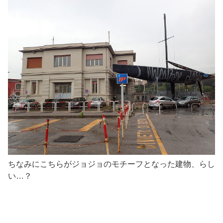
ちなみにこちらがジョジョのモチーフとなった建物、らし
い…？