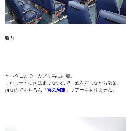
船内
ということで、カプリ島に到着。
しかし一向に雨は止まないので、傘を差しながら散策。
雨なのでもちろん『
青の洞窟
』ツアーもありません。