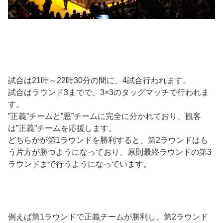
試合は21時～22時30分の間に、4試合行われます。
試合はラウンド3までで、3×3のタッグマッチで行われま
す。
”正義”チームと”悪”チームに完全に分かれており、観客
は”正義”チームを応援します。
どちらかが第1ラウンドを勝利すると、第2ラウンドはも
う片方が勝つようになっており、原則最終ラウンドの第3
ラウンドまで行うようになっています。
例えば第1ラウンドで正義チームが勝利し、第2ラウンド