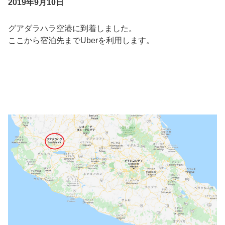
2019年9月10日
グアダラハラ空港に到着しました。
ここから宿泊先までUberを利用します。