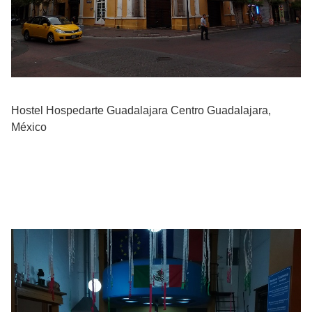
Hostel Hospedarte Guadalajara Centro Guadalajara,
México