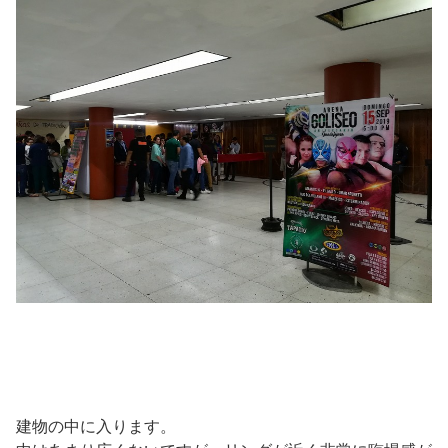
建物の中に入ります。