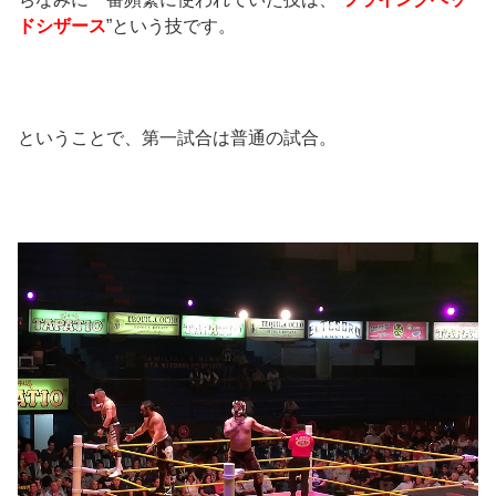
ドシザース
”という技です。
ということで、第一試合は普通の試合。