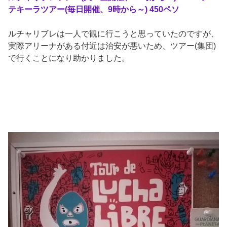
テキーラツアー(毎日開催、9時から～) 450ペソ
ルチャリブレは一人で観に行こうと思っていたのですが、
実際アリーナがある付近は治安が悪いため、ツアー(集団)
で行くことになり助かりました。