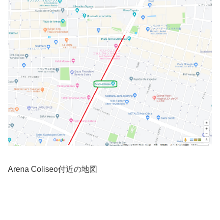
Arena Coliseo付近の地図