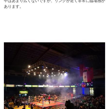
中はあまり広くないですが、リングが近く非常に臨場感が
あります。