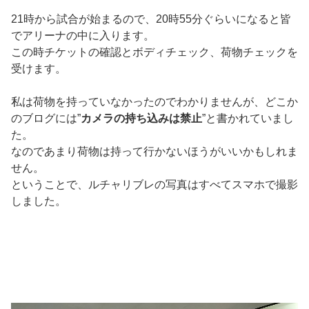
21時から試合が始まるので、20時55分ぐらいになると皆
でアリーナの中に入ります。
この時チケットの確認とボディチェック、荷物チェックを
受けます。
私は荷物を持っていなかったのでわかりませんが、どこか
のブログには”
カメラの持ち込みは禁止
”と書かれていまし
た。
なのであまり荷物は持って行かないほうがいいかもしれま
せん。
ということで、ルチャリブレの写真はすべてスマホで撮影
しました。