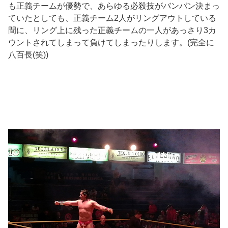
も正義チームが優勢で、あらゆる必殺技がバンバン決まっ
ていたとしても、正義チーム2人がリングアウトしている
間に、リング上に残った正義チームの一人があっさり3カ
ウントされてしまって負けてしまったりします。(完全に
八百長(笑))