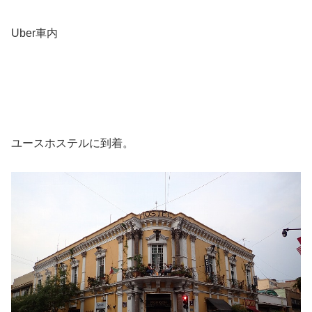
Uber車内
ユースホステルに到着。