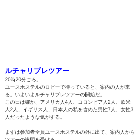
ルチャリブレツアー
20時20分ごろ。
ユースホステルのロビーで待っていると、案内の人が来
る。いよいよルチャリブレツアーの開始だ。
この日は確か、アメリカ人4人、コロンビア人2人、欧米
人2人、イギリス人、日本人の私を含めた男性7人、女性3
人だったような気がする。
まずは参加者全員ユースホステルの外に出て、案内人から
ツアーの説明を受ける。