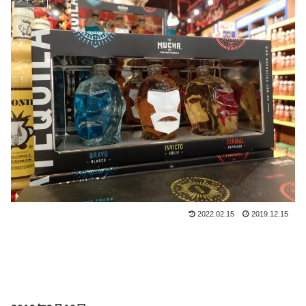
2022.02.15
2019.12.15