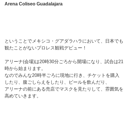
Arena Coliseo Guadalajara
ということでメキシコ・グアダラハラにおいて、日本でも
観たことがないプロレス観戦デビュー！
アリーナ(会場)は20時30分ごろから開場になり、試合は21
時から始まります。
なのでみんな20時半ごろに現地に行き、チケットを購入
したり、腹ごしらえをしたり、ビールを飲んだり、
アリーナの前にある売店でマスクを見たりして、雰囲気を
高めていきます。