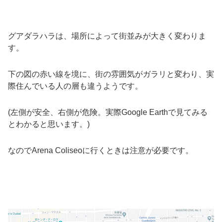
グアダラハラは、場所によって街並みが大きく変わりま
す。
下の図の赤い線を境に、街の雰囲気がガラリと変わり、実
際住んでいる人の層も違うようです。
(左側が安全、右側が危険。実際Google Earthで見てみる
とわかると思います。)
なのでArena Coliseoに行くときは注意が必要です。