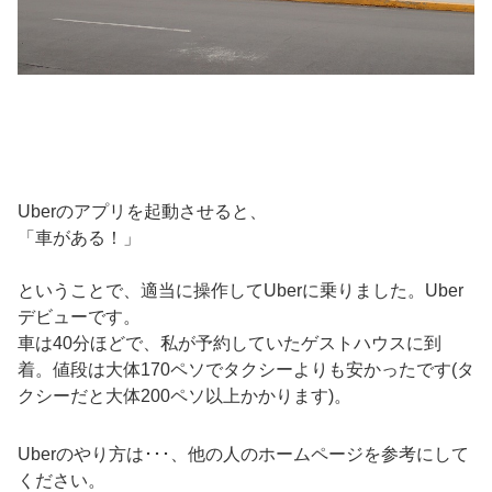
Uberのアプリを起動させると、
「車がある！」
ということで、適当に操作してUberに乗りました。Uber
デビューです。
車は40分ほどで、私が予約していたゲストハウスに到
着。値段は大体170ペソでタクシーよりも安かったです(タ
クシーだと大体200ペソ以上かかります)。
Uberのやり方は･･･、他の人のホームページを参考にして
ください。