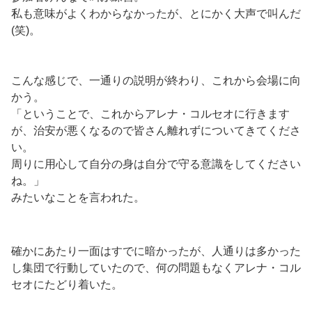
私も意味がよくわからなかったが、とにかく大声で叫んだ
(笑)。
こんな感じで、一通りの説明が終わり、これから会場に向
かう。
「ということで、これからアレナ・コルセオに行きます
が、治安が悪くなるので皆さん離れずについてきてくださ
い。
周りに用心して自分の身は自分で守る意識をしてください
ね。」
みたいなことを言われた。
確かにあたり一面はすでに暗かったが、人通りは多かった
し集団で行動していたので、何の問題もなくアレナ・コル
セオにたどり着いた。