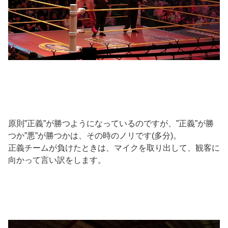
原則”正義”が勝つようになっているのですが、”正義”が勝
つか”悪”が勝つかは、その時のノリです(多分)。
正義チームが負けたときは、マイクを取り出して、観客に
向かって言い訳をします。