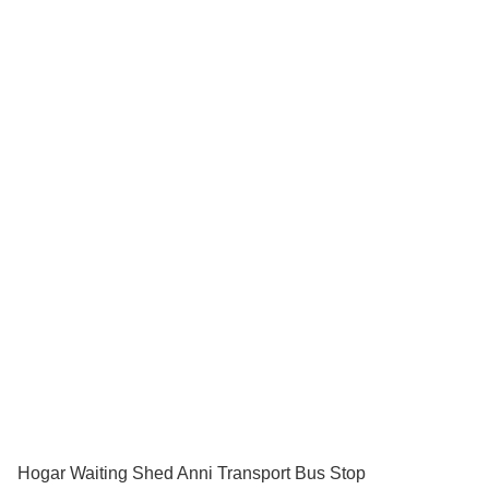
Hogar Waiting Shed Anni Transport Bus Stop