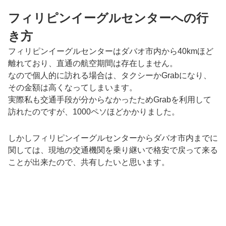
フィリピンイーグルセンターへの行
き方
フィリピンイーグルセンターはダバオ市内から40kmほど
離れており、直通の航空期間は存在しません。
なので個人的に訪れる場合は、タクシーかGrabになり、
その金額は高くなってしまいます。
実際私も交通手段が分からなかったためGrabを利用して
訪れたのですが、1000ペソほどかかりました。
しかしフィリピンイーグルセンターからダバオ市内までに
関しては、現地の交通機関を乗り継いで格安で戻って来る
ことが出来たので、共有したいと思います。