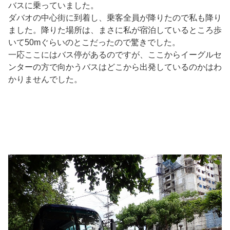
バスに乗っていました。
ダバオの中心街に到着し、乗客全員が降りたので私も降り
ました。降りた場所は、まさに私が宿泊しているところ歩
いて50mぐらいのとこだったので驚きでした。
一応ここにはバス停があるのですが、ここからイーグルセ
ンターの方で向かうバスはどこから出発しているのかはわ
かりませんでした。