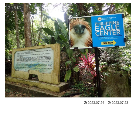
フィリピン
2023.07.24
2023.07.23