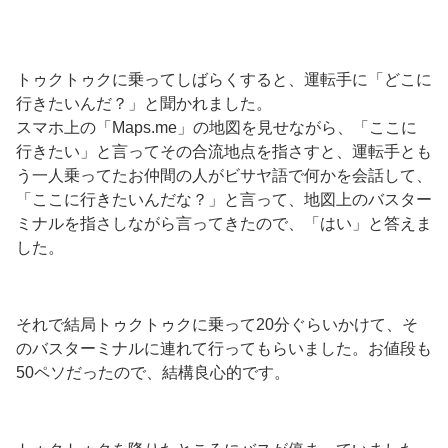
トゥクトゥクに乗ってしばらくすると、運転手に「どこに
行きたいんだ？」と聞かれました。
スマホ上の「Maps.me」の地図を見せながら、「ここに
行きたい」と言ってその合流地点を指さすと、運転手とも
う一人乗ってたお仲間の人がビサヤ語で何かを会話して、
「ここに行きたいんだな？」と言って、地図上のバスター
ミナルを指さしながら言ってきたので、「はい」と答えま
した。
それで結局トゥクトゥクに乗って20分ぐらいかけて、そ
のバスターミナルに連れて行ってもらいました。お値段も
50ペソだったので、結構良心的です。