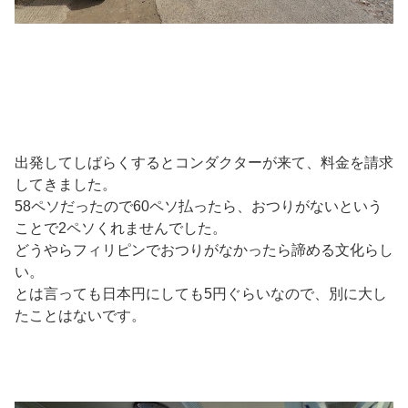
出発してしばらくするとコンダクターが来て、料金を請求
してきました。
58ペソだったので60ペソ払ったら、おつりがないという
ことで2ペソくれませんでした。
どうやらフィリピンでおつりがなかったら諦める文化らし
い。
とは言っても日本円にしても5円ぐらいなので、別に大し
たことはないです。