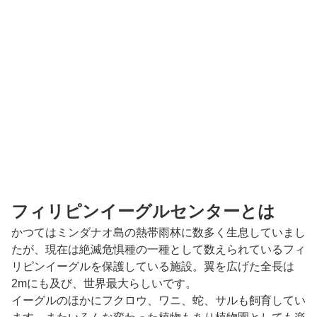
フィリピンイーグルセンターとは
かつてはミンダナオ島の熱帯雨林に数多く生息していまし
たが、現在は絶滅危惧種の一種として数えられているフィ
リピンイーグルを保護している施設。翼を広げた全長は
2mにも及び、世界最大らしいです。
イーグルのほかにフクロウ、ワニ、蛇、サルも飼育してい