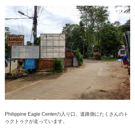
Philippine Eagle Centerの入り口。道路側にたくさんのト
ゥクトゥクが走っています。