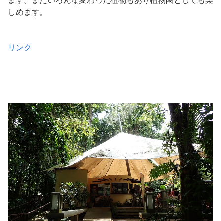
ます。またいろんな変わった植物もあり植物園としても楽
しめます。
リンク