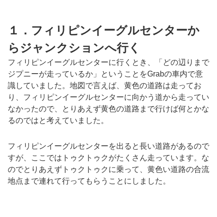
１．フィリピンイーグルセンターか
らジャンクションへ行く
フィリピンイーグルセンターに行くとき、「どの辺りまで
ジプニーが走っているか」ということをGrabの車内で意
識していました。地図で言えば、黄色の道路は走ってお
り、フィリピンイーグルセンターに向かう道から走ってい
なかったので、とりあえず黄色の道路まで行けば何とかな
るのではと考えていました。
フィリピンイーグルセンターを出ると長い道路があるので
すが、ここではトゥクトゥクがたくさん走っています。な
のでとりあえずトゥクトゥクに乗って、黄色い道路の合流
地点まで連れて行ってもらうことにしました。