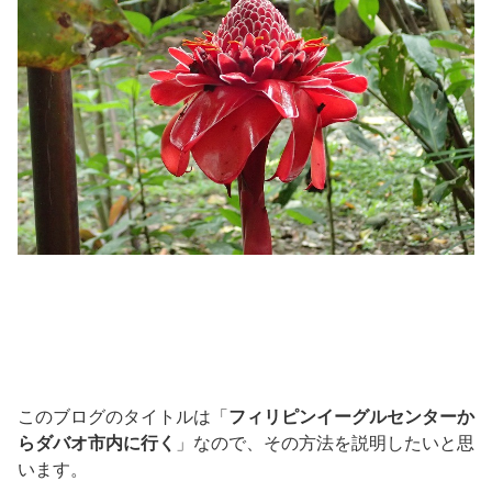
このブログのタイトルは「
フィリピンイーグルセンターか
らダバオ市内に行く
」なので、その方法を説明したいと思
います。