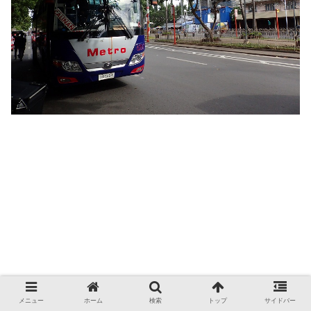
メニュー
ホーム
検索
トップ
サイドバー