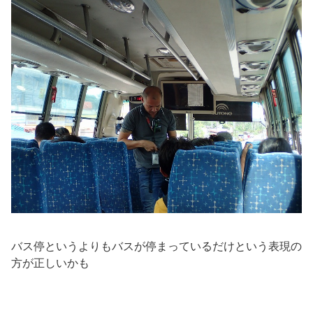
バス停というよりもバスが停まっているだけという表現の
方が正しいかも