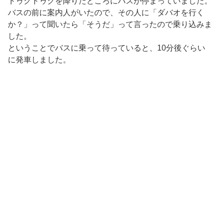
トゥクトゥクを降りたところにバスが停まっていました。
バスの前に案内人がいたので、その人に「ダバオを行く
か？」って聞いたら「そうだ」って言ったので乗り込みま
した。
ということでバスに乗って待っていると、10分後ぐらい
に発車しました。