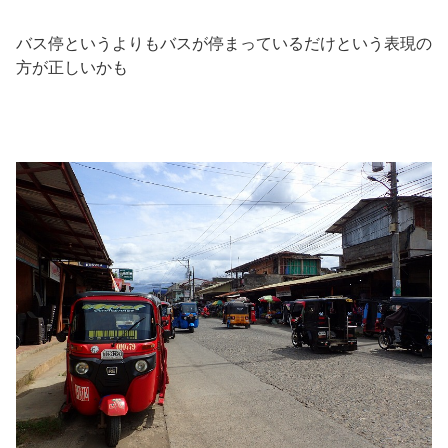
バス停というよりもバスが停まっているだけという表現の
方が正しいかも