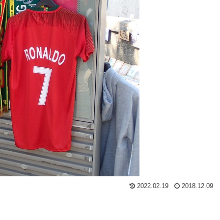
2022.02.19
2018.12.09