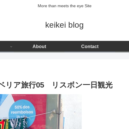
More than meets the eye Site
keikei blog
About
Contact
ベリア旅行05 リスボン一日観光