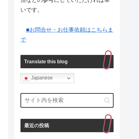
活などの参考にしていただければ幸
いです。
■お問合せ・お仕事依頼はこちらま
で
Translate this blog
Japanese
最近の投稿