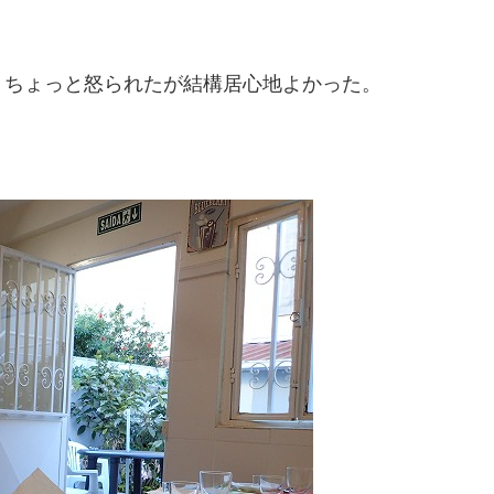
、ちょっと怒られたが結構居心地よかった。