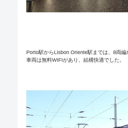
Porto駅からLisbon Oriente駅までは、
車両は無料WIFIがあり、結構快適でした。