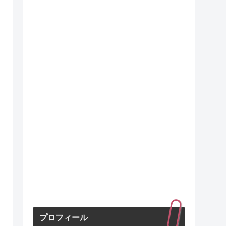
プロフィール