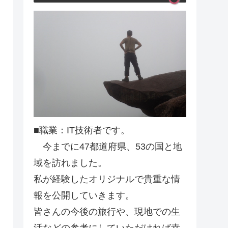
■職業：IT技術者です。
今までに47都道府県、53の国と地
域を訪れました。
私が経験したオリジナルで貴重な情
報を公開していきます。
皆さんの今後の旅行や、現地での生