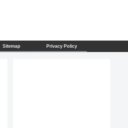
Sitemap
Privacy Policy