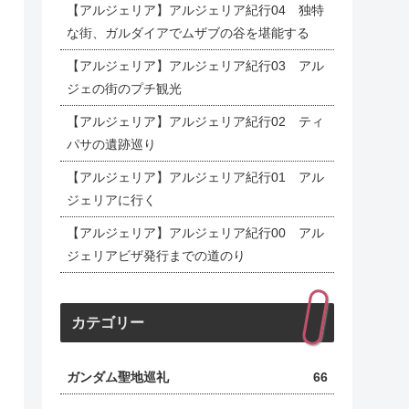
【アルジェリア】アルジェリア紀行04 独特
な街、ガルダイアでムザブの谷を堪能する
【アルジェリア】アルジェリア紀行03 アル
ジェの街のプチ観光
【アルジェリア】アルジェリア紀行02 ティ
パサの遺跡巡り
【アルジェリア】アルジェリア紀行01 アル
ジェリアに行く
【アルジェリア】アルジェリア紀行00 アル
ジェリアビザ発行までの道のり
カテゴリー
ガンダム聖地巡礼
66