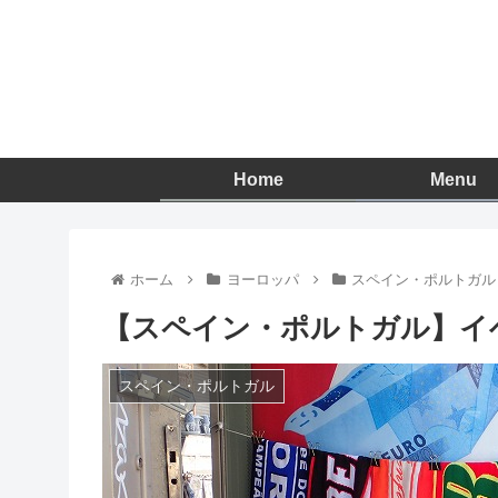
Home
Menu
ホーム
ヨーロッパ
スペイン・ポルトガル
【スペイン・ポルトガル】イ
スペイン・ポルトガル