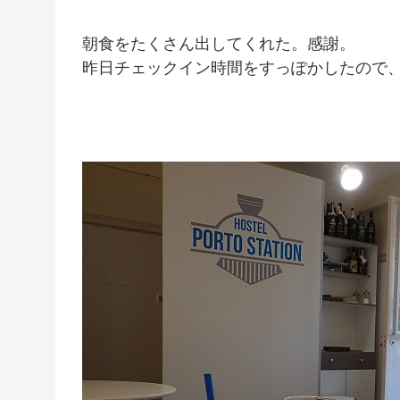
朝食をたくさん出してくれた。感謝。
昨日チェックイン時間をすっぽかしたので