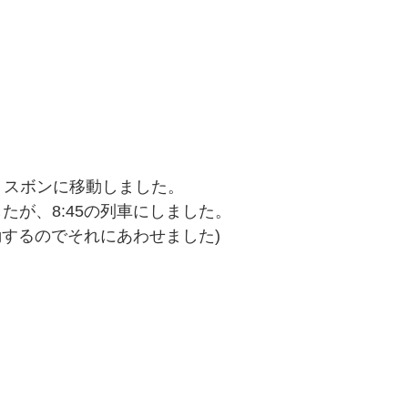
リスボンに移動しました。
たが、8:45の列車にしました。
動するのでそれにあわせました)