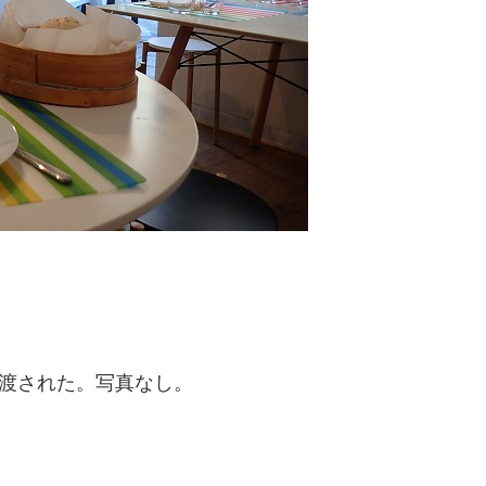
を渡された。写真なし。