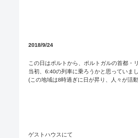
2018/9/24
この日はポルトから、ポルトガルの首都・
当初、6:40の列車に乗ろうかと思っていまし
(この地域は8時過ぎに日が昇り、人々が活
ゲストハウスにて