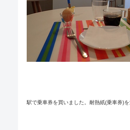
駅で乗車券を買いました。耐熱紙(乗車券)