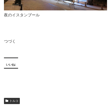
夜のイスタンブール
つづく
いいね:
トルコ