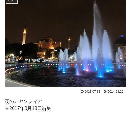
2025.07.31
2014.04.27
夜のアヤソフィア
※2017年8月13日編集