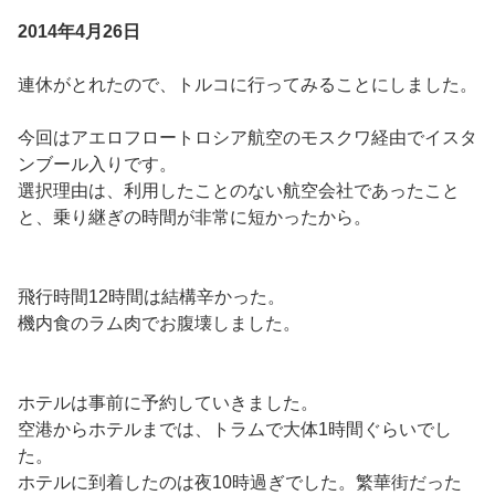
2014年4月26日
連休がとれたので、トルコに行ってみることにしました。
今回はアエロフロートロシア航空のモスクワ経由でイスタ
ンブール入りです。
選択理由は、利用したことのない航空会社であったこと
と、乗り継ぎの時間が非常に短かったから。
飛行時間12時間は結構辛かった。
機内食のラム肉でお腹壊しました。
ホテルは事前に予約していきました。
空港からホテルまでは、トラムで大体1時間ぐらいでし
た。
ホテルに到着したのは夜10時過ぎでした。繁華街だった