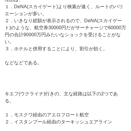
１．DeNA(スカイゲート)より検索が速く、ルートのバリ
エーションが多い。
２．いきなり総額が表示されるので、DeNA(スカイゲー
ト)のような、航空券30000円だがサーチャージで60000万
円の合計90000万円みたいなショックを受けることがな
い。
３．ホテルと併用することにより、割引が効く。
などなどである。
キエフ(ウクライナ)行きの、主な経路は以下の2つであ
る。
１．モスクワ経由のアエロフロート航空
２．イスタンブール経由のターキッシュエアライン