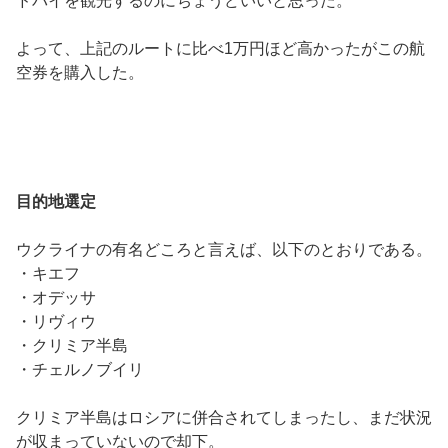
ドバイを観光するのにちょうどいいと思った。
よって、上記のルートに比べ1万円ほど高かったがこの航
空券を購入した。
目的地選定
ウクライナの有名どころと言えば、以下のとおりである。
・キエフ
・オデッサ
・リヴィウ
・クリミア半島
・チェルノブイリ
クリミア半島はロシアに併合されてしまったし、まだ状況
が収まっていないので却下。