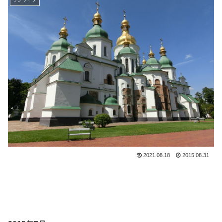
2021.08.18
2015.08.31