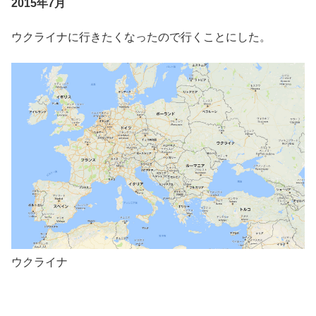
2015年7月
ウクライナに行きたくなったので行くことにした。
ウクライナ