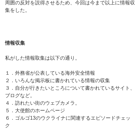
周囲の反対を説得させるため、今回は今まで以上に情報収
集をした。
情報収集
私がした情報取集は以下の通り。
１．外務省が公表している海外安全情報
２．いろんな掲示板に書かれている情報の収集
３．自分が行きたいところについて書かれているサイト、
ブログなど。
４．訪れたい街のウェブカメラ。
５．大使館のホームページ
６．ゴルゴ13のウクライナに関連するエピソードチェッ
ク