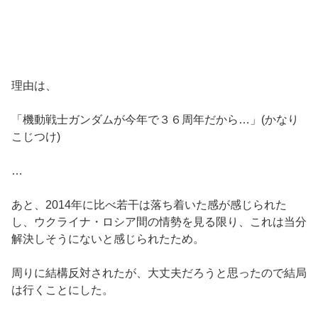
理由は、
「機動戦士ガンダムが今年で３６周年だから…」(かなり
こじつけ)
…
あと、2014年に比べ若干は落ち着いた感が感じられた
し、ウクライナ・ロシア間の情勢を見る限り、これは当分
解決しそうにないと感じられたため。
周りに結構反対されたが、大丈夫だろうと思ったので結局
は行くことにした。