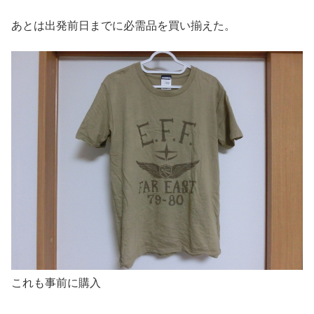
あとは出発前日までに必需品を買い揃えた。
これも事前に購入