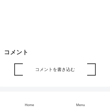
コメント
コメントを書き込む
Home
Menu