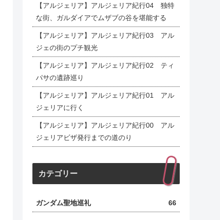
【アルジェリア】アルジェリア紀行04 独特
な街、ガルダイアでムザブの谷を堪能する
【アルジェリア】アルジェリア紀行03 アル
ジェの街のプチ観光
【アルジェリア】アルジェリア紀行02 ティ
パサの遺跡巡り
【アルジェリア】アルジェリア紀行01 アル
ジェリアに行く
【アルジェリア】アルジェリア紀行00 アル
ジェリアビザ発行までの道のり
カテゴリー
ガンダム聖地巡礼
66