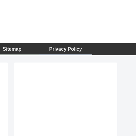
Sitemap
Privacy Policy