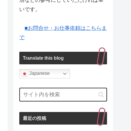
活などの参考にしていただければ幸
いです。
■お問合せ・お仕事依頼はこちらま
で
Translate this blog
Japanese
最近の投稿