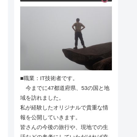
■職業：IT技術者です。
今までに47都道府県、53の国と地
域を訪れました。
私が経験したオリジナルで貴重な情
報を公開していきます。
皆さんの今後の旅行や、現地での生