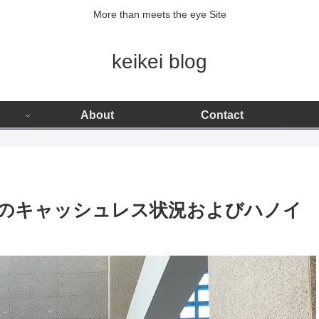
More than meets the eye Site
keikei blog
About
Contact
ムのキャッシュレス状況およびハノイ