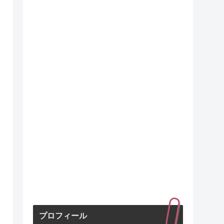
プロフィール