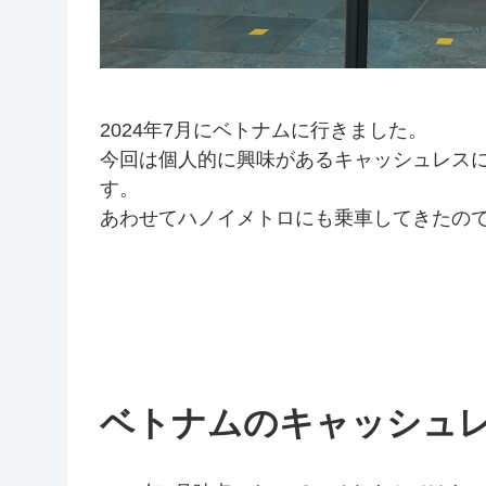
2024年7月にベトナムに行きました。
今回は個人的に興味があるキャッシュレス
す。
あわせてハノイメトロにも乗車してきたの
ベトナムのキャッシュ