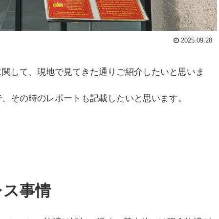
2025.09.28
に関して、現地で見てきた通りご紹介したいと思いま
で、その時のレポートも記載したいと思います。
レス事情