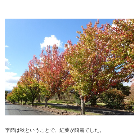
季節は秋ということで、紅葉が綺麗でした。