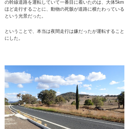
の幹線道路を運転していて一番目に着いたのは、大体5km
ほど走行するごとに、動物の死骸が道路に横たわっている
という光景だった。
ということで、本当は夜間走行は嫌だったが運転すること
にした。