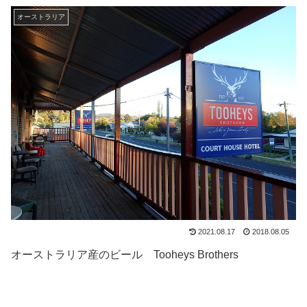
オーストラリア
2021.08.17
2018.08.05
オーストラリア産のビール Tooheys Brothers