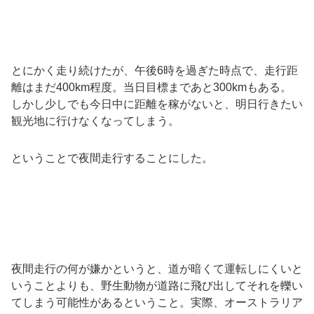
とにかく走り続けたが、午後6時を過ぎた時点で、走行距
離はまだ400km程度。当日目標まであと300kmもある。
しかし少しでも今日中に距離を稼がないと、明日行きたい
観光地に行けなくなってしまう。
ということで夜間走行することにした。
夜間走行の何が嫌かというと、道が暗くて運転しにくいと
いうことよりも、野生動物が道路に飛び出してそれを轢い
てしまう可能性があるということ。実際、オーストラリア