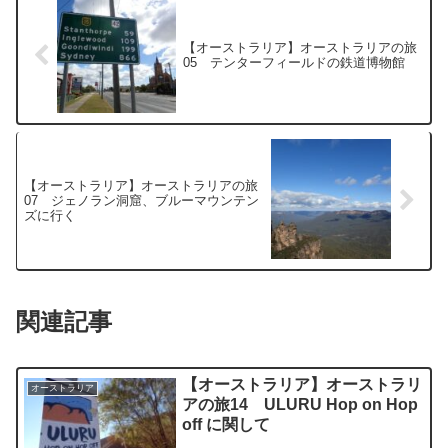
【オーストラリア】オーストラリアの旅
05 テンターフィールドの鉄道博物館
【オーストラリア】オーストラリアの旅
07 ジェノラン洞窟、ブルーマウンテン
ズに行く
関連記事
【オーストラリア】オーストラリ
オーストラリア
アの旅14 ULURU Hop on Hop
off に関して