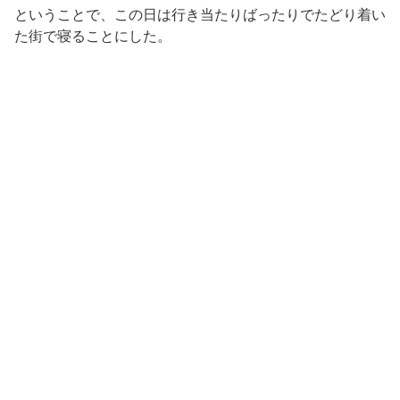
ということで、この日は行き当たりばったりでたどり着い
た街で寝ることにした。