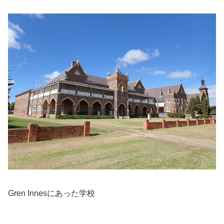
Gren Innesにあった学校