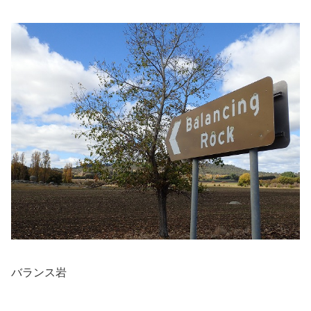
バランス岩