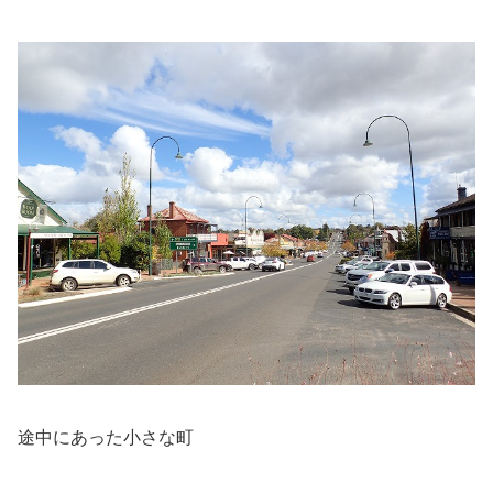
途中にあった小さな町