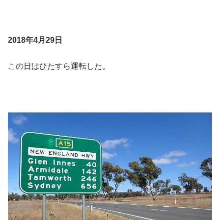
2018年4月29日
この日はひたすら運転した。