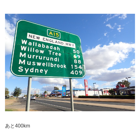
あと400km