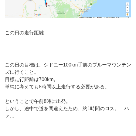
この日の走行距離
この日の目標は、シドニー100km手前のブルーマウンテン
ズに行くこと。
目標走行距離は700km。
単純に考えても8時間以上走行する必要がある。
ということで午前8時に出発。
しかし、途中で道を間違えたため、約1時間のロス。 ハ
ァ…