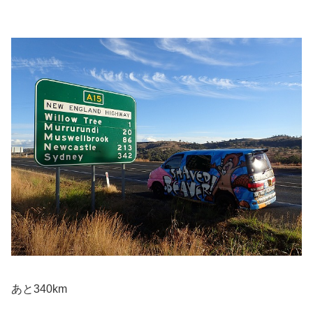
あと340km