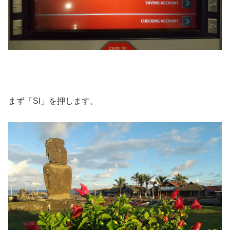
まず「SI」を押します。