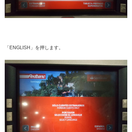
「ENGLISH」を押します。