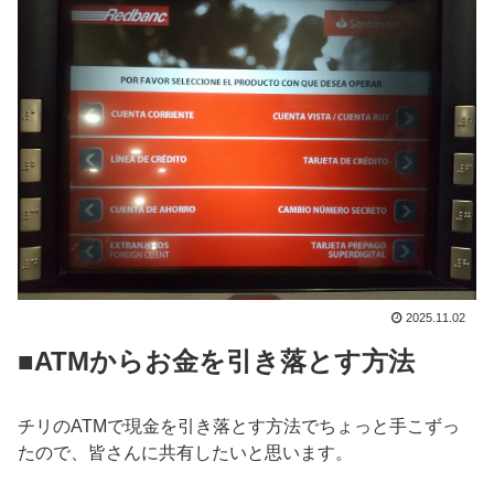
2025.11.02
■ATMからお金を引き落とす方法
チリのATMで現金を引き落とす方法でちょっと手こずっ
たので、皆さんに共有したいと思います。